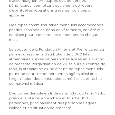
d'accompagnement auprès des personnes
bénéficiaires, permettant également de repérer
d'éventuelles réparations à réaliser ou aides à
apporter.
Des repas communautaires mensuels accompagnés
par des sessions de dons de vêtements, ont été mis
en place pour une centaine de personnes chaque
mois.
Le soutien de la Fondation Mireille et Pierre Landrieu
permet d'assurer la distribution de 5 000 kits
alimentaires auprès de personnes âgées en situation
de précarité, l'organisation de 20 séjours au centre de
répit, la préparation d'une dizaine de repas mensuels
pour une centaine de personnes âgées ainsi que
l'organisation des consultations médicales et l'achat
du matériel médical.
L'action se déroule en Inde dans l'Etat du Tamil Nadu,
près de la ville de Pondichéry et touche 800
personnes, principalement des personnes âgées
isolées et en situation de précarité.