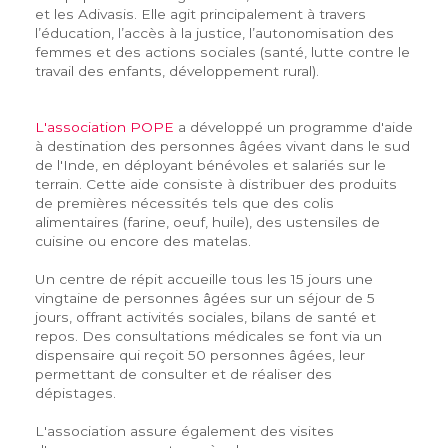
et les Adivasis. Elle agit principalement à travers
l’éducation, l’accès à la justice, l’autonomisation des
femmes et des actions sociales (santé, lutte contre le
travail des enfants, développement rural).
L'association POPE
a développé un programme d'aide
à destination des personnes âgées vivant dans le sud
de l'Inde, en déployant bénévoles et salariés sur le
terrain. Cette aide consiste à distribuer des produits
de premières nécessités tels que des colis
alimentaires (farine, oeuf, huile), des ustensiles de
cuisine ou encore des matelas.
Un centre de répit accueille tous les 15 jours une
vingtaine de personnes âgées sur un séjour de 5
jours, offrant activités sociales, bilans de santé et
repos. Des consultations médicales se font via un
dispensaire qui reçoit 50 personnes âgées, leur
permettant de consulter et de réaliser des
dépistages.
L'association assure également des visites