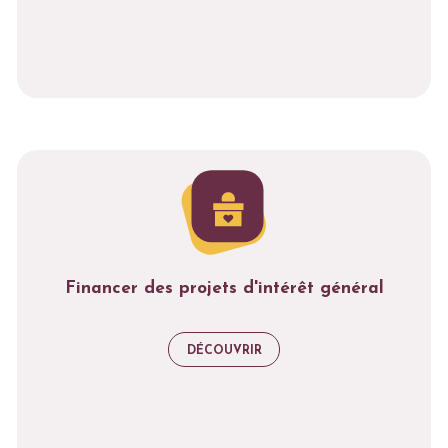
Financer des projets d'intérêt général
DÉCOUVRIR