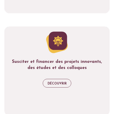
Susciter et financer des projets innovants,
des études et des colloques
DÉCOUVRIR