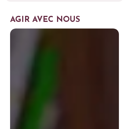
AGIR AVEC NOUS