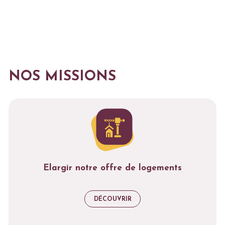
TOUS LES PROJETS SOUTENUS
NOS MISSIONS
Elargir notre offre de logements
DÉCOUVRIR