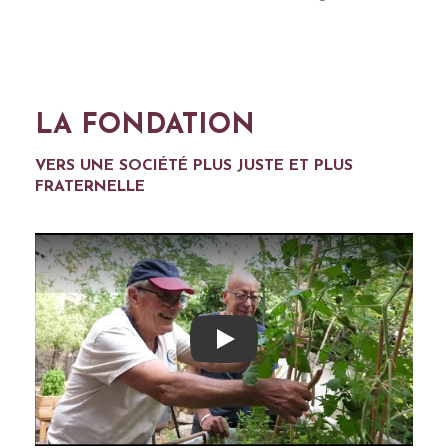
DÉCOUVRIR LA FONDATION
LA FONDATION
VERS UNE SOCIÉTÉ PLUS JUSTE ET PLUS
FRATERNELLE
Play