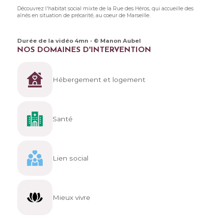
Découvrez l'habitat social mixte de la Rue des Héros, qui accueille des
aînés en situation de précarité, au coeur de Marseille.
Durée de la vidéo 4mn - © Manon Aubel
NOS DOMAINES D'INTERVENTION
Hébergement et logement
Santé
Lien social
Mieux vivre