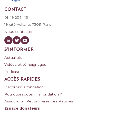
CONTACT
01 49 23 14 15
19 cité Voltaire, 75011 Paris
Nous contacter
S'INFORMER
Actualités
Vidéos et témoignages
Podcasts
ACCÈS RAPIDES
Découvrir la fondation
Pourquoi soutenir la fondation ?
Association Petits Frères des Pauvres
Espace donateurs