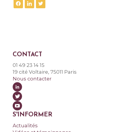
CONTACT
01 49 23 14 15
19 cité Voltaire, 75011 Paris
Nous contacter
S'INFORMER
Actualités