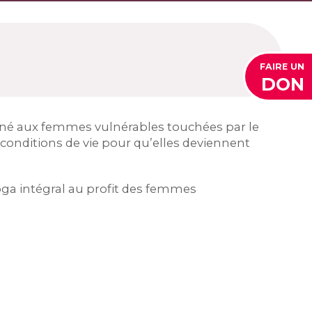
FAIRE UN
DON
stiné aux femmes vulnérables touchées par le
conditions de vie pour qu’elles deviennent
oga intégral au profit des femmes