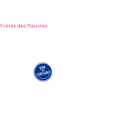
 Frères des Pauvres