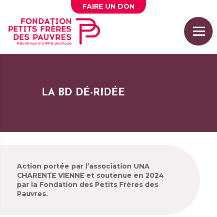
FAIRE UN
DON
LA BD DÉ-RIDÉE
Action portée par l’association UNA
CHARENTE VIENNE et soutenue en 2024
par la Fondation des Petits Frères des
Pauvres.