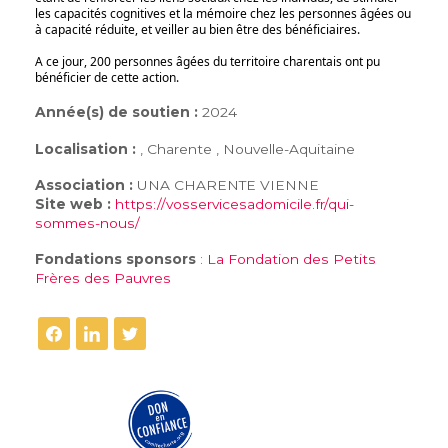
les capacités cognitives et la mémoire chez les personnes âgées ou
à capacité réduite, et veiller au bien être des bénéficiaires.
A ce jour, 200 personnes âgées du territoire charentais ont pu
bénéficier de cette action.
Année(s) de soutien :
2024
Localisation :
, Charente , Nouvelle-Aquitaine
Association :
UNA CHARENTE VIENNE
Site web :
https://vosservicesadomicile.fr/qui-
sommes-nous/
Fondations sponsors
:
La Fondation des Petits
Frères des Pauvres
FAIRE UN DON