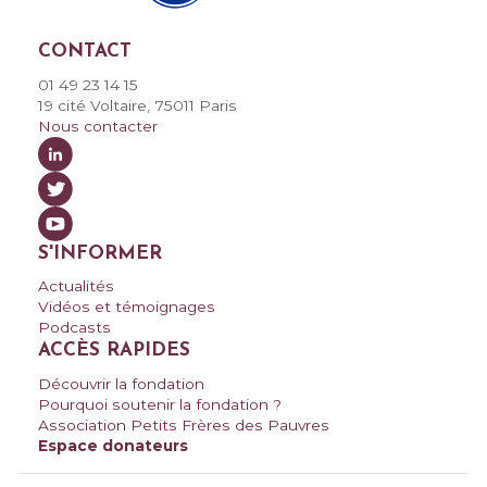
CONTACT
01 49 23 14 15
19 cité Voltaire, 75011 Paris
Nous contacter
S'INFORMER
Actualités
Vidéos et témoignages
Podcasts
ACCÈS RAPIDES
Découvrir la fondation
Pourquoi soutenir la fondation ?
Association Petits Frères des Pauvres
Espace donateurs