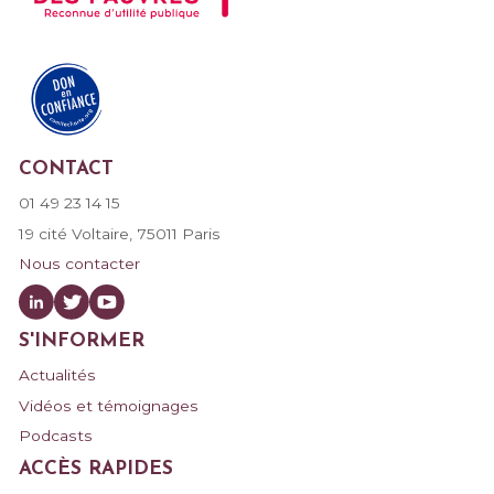
FAIRE UN DON
CONTACT
01 49 23 14 15
19 cité Voltaire, 75011 Paris
Nous contacter
S'INFORMER
Actualités
Vidéos et témoignages
Podcasts
ACCÈS RAPIDES