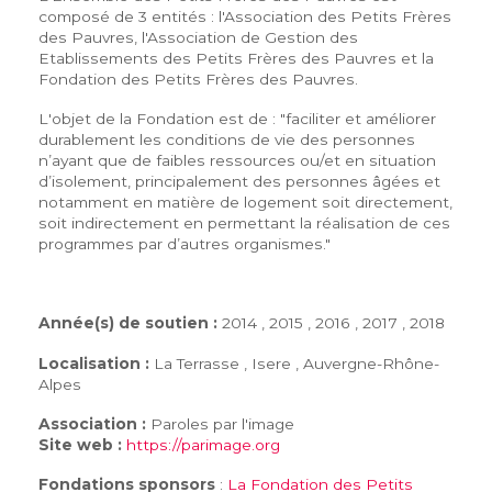
composé de 3 entités : l'Association des Petits Frères
des Pauvres, l'Association de Gestion des
Etablissements des Petits Frères des Pauvres et la
Fondation des Petits Frères des Pauvres.
L'objet de la Fondation est de : "faciliter et améliorer
durablement les conditions de vie des personnes
n’ayant que de faibles ressources ou/et en situation
d’isolement, principalement des personnes âgées et
notamment en matière de logement soit directement,
soit indirectement en permettant la réalisation de ces
programmes par d’autres organismes."
Année(s) de soutien :
2014 , 2015 , 2016 , 2017 , 2018
Localisation :
La Terrasse , Isere , Auvergne-Rhône-
Alpes
Association :
Paroles par l'image
Site web :
https://parimage.org
Fondations sponsors
:
La Fondation des Petits