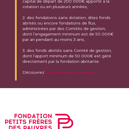
capital de départ de 200 000€ apporté à la
création ou en plusieurs années,
2. des fondations sans dotation, dites fonds
abrités ou encore fondations de flux,
administrées par des Comités de gestion,
dont l’engagement minimum est de 50 000€
par an pendant au moins 3 ans,
3. des fonds abrités sans Comité de gestion,
dont l’apport minimum de 50 000€ est géré
directement par la fondation abritante.
Découvrez
nos fondations abritées
.