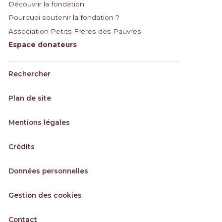
Découvrir la fondation
Pourquoi soutenir la fondation ?
Association Petits Frères des Pauvres
Espace donateurs
Rechercher
Plan de site
Mentions légales
Crédits
Données personnelles
Gestion des cookies
Contact