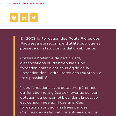
Frères des Pauvres
En 2003, la Fondation des Petits Frères des
Pauvres, a été reconnue d'utilité publique et
possède un statut de fondation abritante.
Créées à l'initiative de particuliers,
d'associations ou d'entreprises, une
fondation abritée est sous égide de la
Fondation des Petits Frères des Pauvres, via
trois possibilités :
1. des fondations avec dotation : pérennes,
qui fonctionnent grâce aux revenus de leur
dotation, ou consomptibles, dont la dotation
est consommée au fil des ans. Ces
fondations sont administrées par des
Comités de gestion et constituées avec un