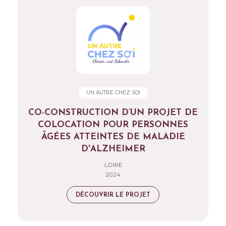
UN AUTRE CHEZ SOI
CO-CONSTRUCTION D’UN PROJET DE
COLOCATION POUR PERSONNES
ÂGÉES ATTEINTES DE MALADIE
D'ALZHEIMER
LOIRE
2024
DÉCOUVRIR LE PROJET