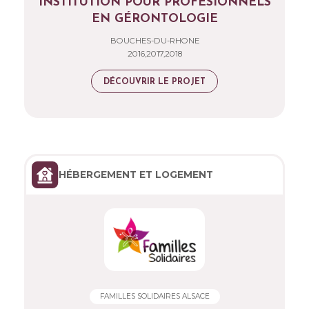
INSTITUTION POUR PROFESIONNELS
EN GÉRONTOLOGIE
BOUCHES-DU-RHONE
2016,2017,2018
DÉCOUVRIR LE PROJET
HÉBERGEMENT ET LOGEMENT
FAMILLES SOLIDAIRES ALSACE