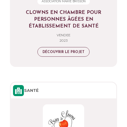
ASSOCIATION MARIE BRISSON
CLOWNS EN CHAMBRE POUR
PERSONNES ÂGÉES EN
ÉTABLISSEMENT DE SANTÉ
VENDEE
2023
DÉCOUVRIR LE PROJET
SANTÉ