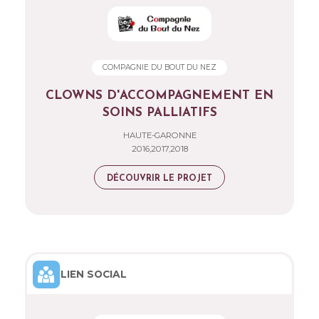
COMPAGNIE DU BOUT DU NEZ
CLOWNS D'ACCOMPAGNEMENT EN
SOINS PALLIATIFS
HAUTE-GARONNE
2016,2017,2018
DÉCOUVRIR LE PROJET
LIEN SOCIAL