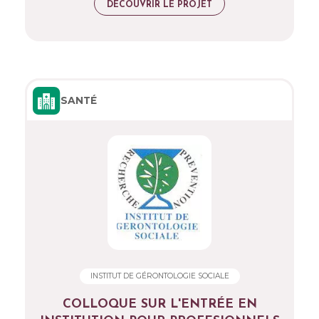
DÉCOUVRIR LE PROJET
SANTÉ
INSTITUT DE GÉRONTOLOGIE SOCIALE
COLLOQUE SUR L'ENTRÉE EN