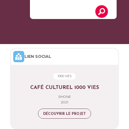
LIEN SOCIAL
1000 VIES
CAFÉ CULTUREL 1000 VIES
RHONE
2021
DÉCOUVRIR LE PROJET