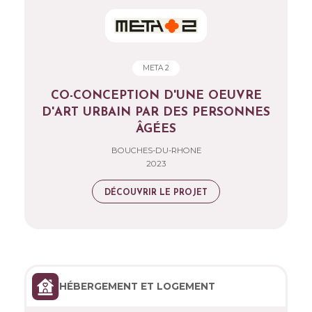
META 2
CO-CONCEPTION D'UNE OEUVRE
D'ART URBAIN PAR DES PERSONNES
ÂGÉES
BOUCHES-DU-RHONE
2023
DÉCOUVRIR LE PROJET
HÉBERGEMENT ET LOGEMENT