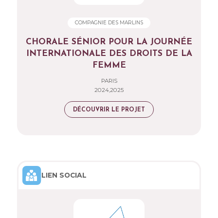
COMPAGNIE DES MARLINS
CHORALE SÉNIOR POUR LA JOURNÉE
INTERNATIONALE DES DROITS DE LA
FEMME
PARIS
2024,2025
DÉCOUVRIR LE PROJET
LIEN SOCIAL