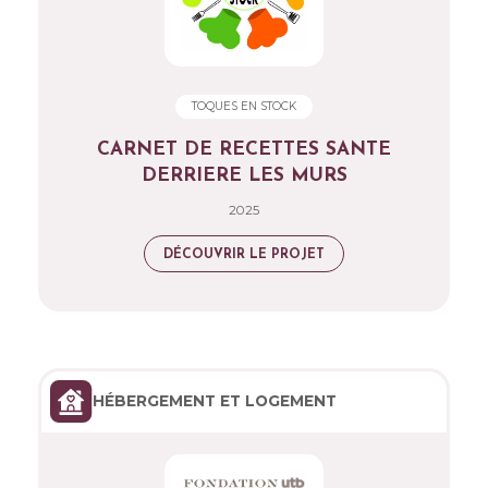
TOQUES EN STOCK
CARNET DE RECETTES SANTE
DERRIERE LES MURS
2025
DÉCOUVRIR LE PROJET
HÉBERGEMENT ET LOGEMENT