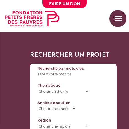
FAIRE UN
DON
RECHERCHER UN PROJET
Recherche par mots clés
Thèmatique
Année de soutien
Région