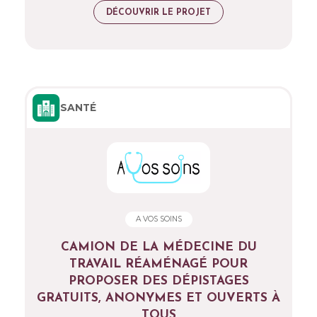
DÉCOUVRIR LE PROJET
SANTÉ
A VOS SOINS
CAMION DE LA MÉDECINE DU
TRAVAIL RÉAMÉNAGÉ POUR
PROPOSER DES DÉPISTAGES
GRATUITS, ANONYMES ET OUVERTS À
TOUS