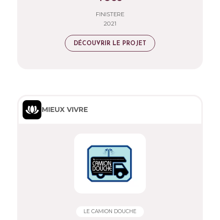
FINISTERE
2021
DÉCOUVRIR LE PROJET
MIEUX VIVRE
LE CAMION DOUCHE