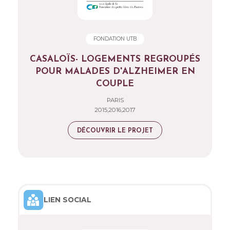
FONDATION UTB
CASALOÏS- LOGEMENTS REGROUPÉS
POUR MALADES D'ALZHEIMER EN
COUPLE
PARIS
2015,2016,2017
DÉCOUVRIR LE PROJET
LIEN SOCIAL