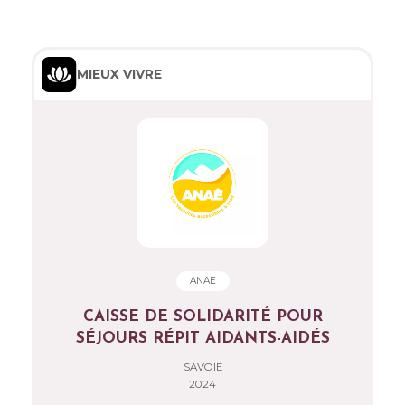
MIEUX VIVRE
ANAE
CAISSE DE SOLIDARITÉ POUR
SÉJOURS RÉPIT AIDANTS-AIDÉS
SAVOIE
2024