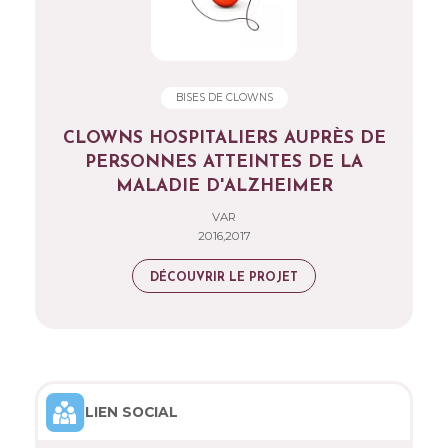
BISES DE CLOWNS
CLOWNS HOSPITALIERS AUPRÈS DE
PERSONNES ATTEINTES DE LA
MALADIE D'ALZHEIMER
VAR
2016,2017
DÉCOUVRIR LE PROJET
LIEN SOCIAL