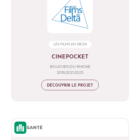
LES FILMS DU DELTA
CINEPOCKET
BOUCHES-DU-RHONE
2019,2021,2023
DÉCOUVRIR LE PROJET
SANTÉ