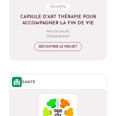
HELLOPITAL
CAPSULE D'ART THÉRAPIE POUR
ACCOMPAGNER LA FIN DE VIE
PAS-DE-CALAIS
2025,2026,2027
DÉCOUVRIR LE PROJET
SANTÉ