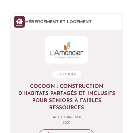
HÉBERGEMENT ET LOGEMENT
L'AMANDIER
COCOON : CONSTRUCTION
D’HABITATS PARTAGÉS ET INCLUSIFS
POUR SENIORS À FAIBLES
RESSOURCES
HAUTE-GARONNE
2021