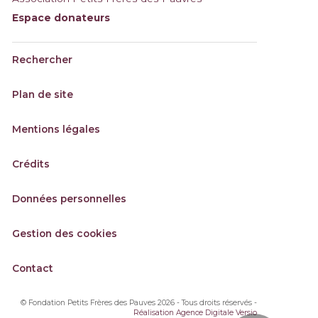
Espace donateurs
Rechercher
Plan de site
Mentions légales
Crédits
Données personnelles
Gestion des cookies
Contact
© Fondation Petits Frères des Pauves 2026 - Tous droits réservés -
Réalisation Agence Digitale Versio