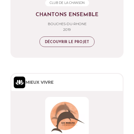
CLUB DE LA CHANSON
CHANTONS ENSEMBLE
BOUCHES-DU-RHONE
2019
DÉCOUVRIR LE PROJET
MIEUX VIVRE