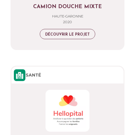
CAMION DOUCHE MIXTE
HAUTE-GARONNE
2020
DÉCOUVRIR LE PROJET
SANTÉ